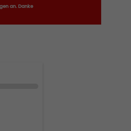
agen an. Danke