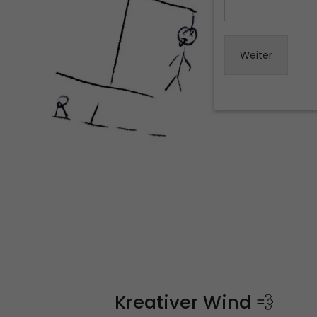
Weiter
Kreativer Wind 💨