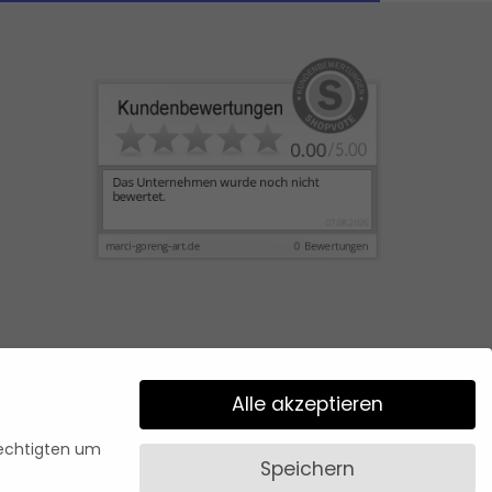
Alle akzeptieren
rechtigten um
Speichern