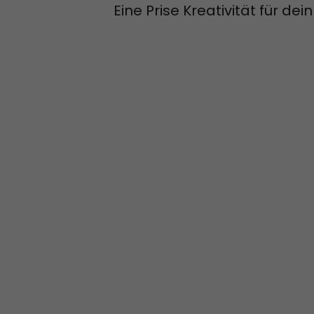
Eine Prise Kreativität für dei