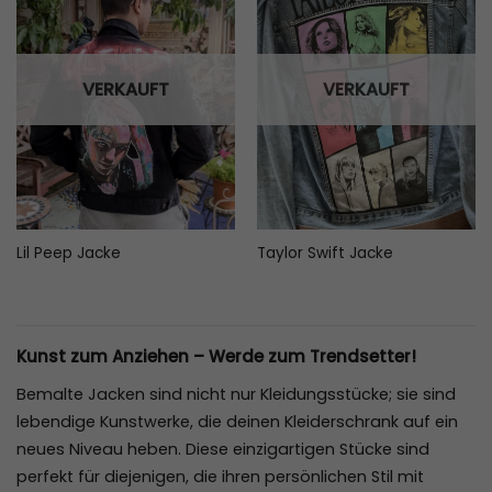
VERKAUFT
VERKAUFT
Lil Peep Jacke
Taylor Swift Jacke
Kunst zum Anziehen – Werde zum Trendsetter!
Bemalte Jacken sind nicht nur Kleidungsstücke; sie sind
lebendige Kunstwerke, die deinen Kleiderschrank auf ein
neues Niveau heben. Diese einzigartigen Stücke sind
perfekt für diejenigen, die ihren persönlichen Stil mit