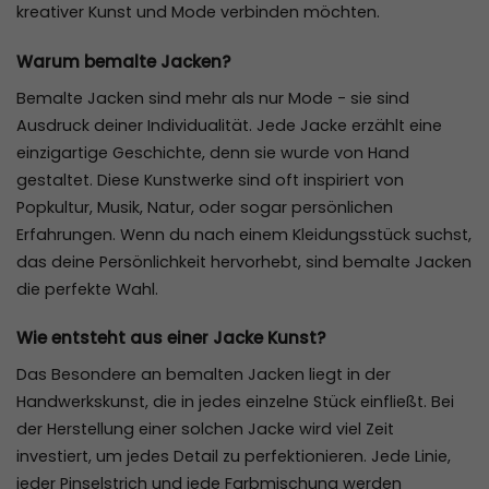
kreativer Kunst und Mode verbinden möchten.
Warum bemalte Jacken?
Bemalte Jacken sind mehr als nur Mode - sie sind
Ausdruck
deiner
Individualität. Jede Jacke erzählt eine
einzigartige Geschichte, denn sie wurde von Hand
gestaltet. Diese Kunstwerke sind oft inspiriert von
Popkultur, Musik, Natur, oder sogar persönlichen
Erfahrungen. Wenn du nach einem Kleidungsstück suchst,
das deine Persönlichkeit hervorhebt, sind bemalte Jacken
die perfekte Wahl.
Wie entsteht aus einer Jacke Kunst?
Das Besondere an bemalten Jacken liegt in der
Handwerkskunst, die in jedes einzelne Stück einfließt. Bei
der Herstellung einer solchen Jacke wird viel Zeit
investiert, um jedes Detail zu perfektionieren. Jede Linie,
jeder Pinselstrich und jede Farbmischung werden