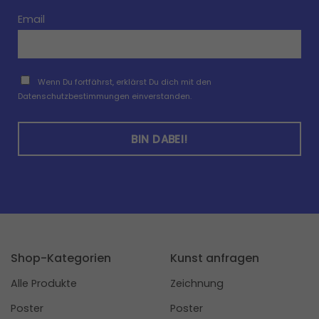
Email
Wenn Du fortfährst, erklärst Du dich mit den
Datenschutzbestimmungen einverstanden.
Shop-Kategorien
Kunst anfragen
Alle Produkte
Zeichnung
Poster
Poster