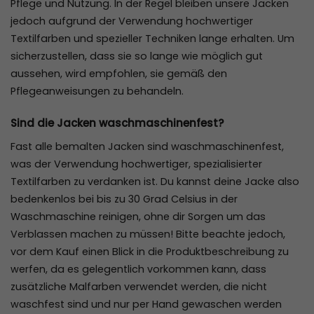
Pflege und Nutzung. In der Regel bleiben unsere Jacken
jedoch aufgrund der Verwendung hochwertiger
Textilfarben und spezieller Techniken lange erhalten. Um
sicherzustellen, dass sie so lange wie möglich gut
aussehen, wird empfohlen, sie gemäß den
Pflegeanweisungen zu behandeln.
Sind die Jacken waschmaschinenfest?
Fast alle bemalten Jacken sind waschmaschinenfest,
was der Verwendung hochwertiger, spezialisierter
Textilfarben zu verdanken ist. Du kannst deine Jacke also
bedenkenlos bei bis zu 30 Grad Celsius in der
Waschmaschine reinigen, ohne dir Sorgen um das
Verblassen machen zu müssen! Bitte beachte jedoch,
vor dem Kauf einen Blick in die Produktbeschreibung zu
werfen, da es gelegentlich vorkommen kann, dass
zusätzliche Malfarben verwendet werden, die nicht
waschfest sind und nur per Hand gewaschen werden