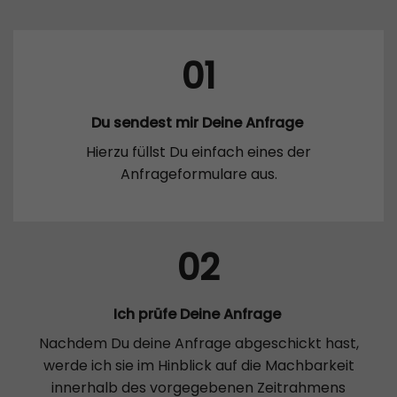
01
Du sendest mir Deine Anfrage
Hierzu füllst Du einfach eines der
Anfrageformulare aus.
02
Ich prüfe Deine Anfrage
Nachdem Du deine Anfrage abgeschickt hast,
werde ich sie im Hinblick auf die Machbarkeit
innerhalb des vorgegebenen Zeitrahmens