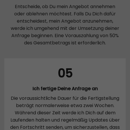
Entscheide, ob Du mein Angebot annehmen
oder ablehnen möchtest. Falls Du Dich dafür
entscheidest, mein Angebot anzunehmen,
werde ich umgehend mit der Umsetzung deiner
Anfrage beginnen. Eine Vorauszahlung von 50%
des Gesamtbetrags ist erforderlich.
05
Ich fertige Deine Anfrage an
Die voraussichtliche Dauer für die Fertigstellung
beträgt normalerweise etwa zwei Wochen.
Während dieser Zeit werde ich Dich auf dem
Laufenden halten und regelmäßig Updates über
den Fortschritt senden, um sicherzustellen, dass