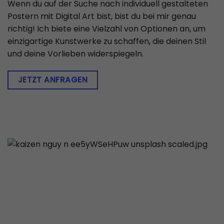
Wenn du auf der Suche nach individuell gestalteten
Postern mit Digital Art bist, bist du bei mir genau
richtig! Ich biete eine Vielzahl von Optionen an, um
einzigartige Kunstwerke zu schaffen, die deinen Stil
und deine Vorlieben widerspiegeln.
JETZT ANFRAGEN