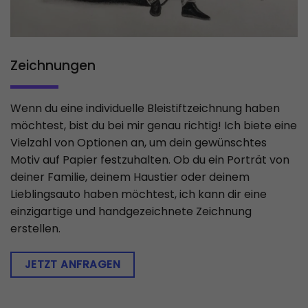
Zeichnungen
Wenn du eine individuelle Bleistiftzeichnung haben
möchtest, bist du bei mir genau richtig! Ich biete eine
Vielzahl von Optionen an, um dein gewünschtes
Motiv auf Papier festzuhalten. Ob du ein Porträt von
deiner Familie, deinem Haustier oder deinem
Lieblingsauto haben möchtest, ich kann dir eine
einzigartige und handgezeichnete Zeichnung
erstellen.
JETZT ANFRAGEN