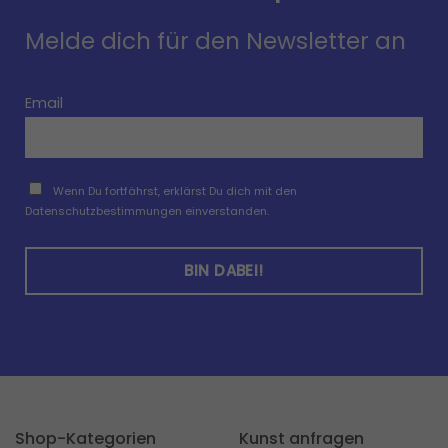
Melde dich für den Newsletter an
Email
Wenn Du fortfährst, erklärst Du dich mit den
Datenschutzbestimmungen einverstanden.
Shop-Kategorien
Kunst anfragen