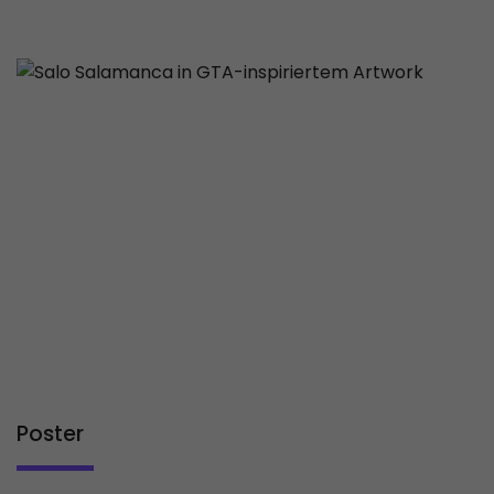
Poster