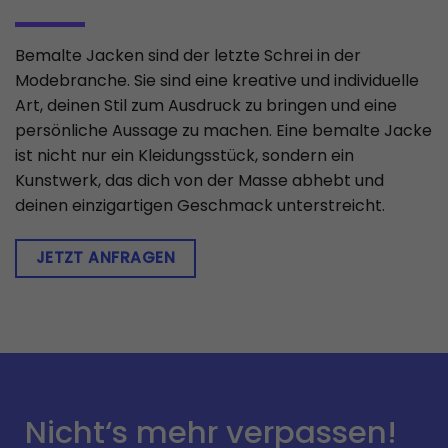
Bemalte Jacken sind der letzte Schrei in der
Modebranche. Sie sind eine kreative und individuelle
Art, deinen Stil zum Ausdruck zu bringen und eine
persönliche Aussage zu machen. Eine bemalte Jacke
ist nicht nur ein Kleidungsstück, sondern ein
Kunstwerk, das dich von der Masse abhebt und
deinen einzigartigen Geschmack unterstreicht.
JETZT ANFRAGEN
Nicht‘s mehr verpassen!