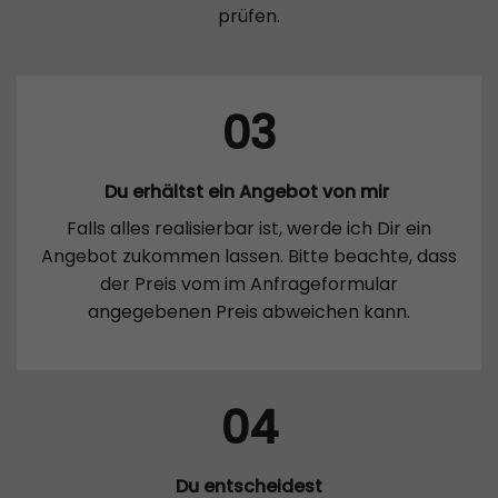
prüfen.
03
Du erhältst ein Angebot von mir
Falls alles realisierbar ist, werde ich Dir ein
Angebot zukommen lassen. Bitte beachte, dass
der Preis vom im Anfrageformular
angegebenen Preis abweichen kann.
04
Du entscheidest