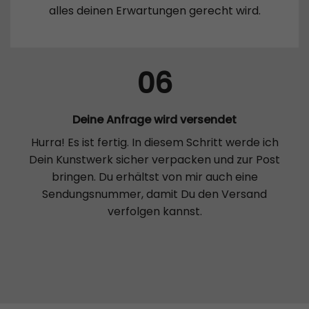
alles deinen Erwartungen gerecht wird.
06
Deine Anfrage wird versendet
Hurra! Es ist fertig. In diesem Schritt werde ich
Dein Kunstwerk sicher verpacken und zur Post
bringen. Du erhältst von mir auch eine
Sendungsnummer, damit Du den Versand
verfolgen kannst.