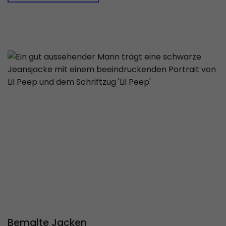
Bemalte Jacken