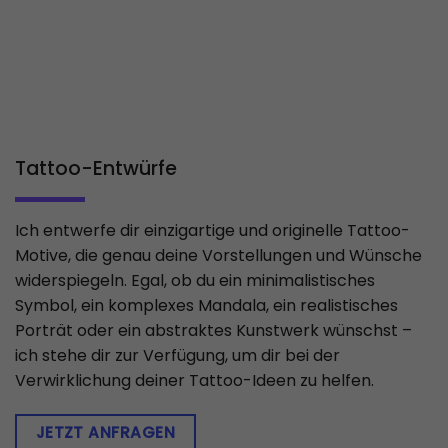
Tattoo-Entwürfe
Ich entwerfe dir einzigartige und originelle Tattoo-
Motive, die genau deine Vorstellungen und Wünsche
widerspiegeln. Egal, ob du ein minimalistisches
Symbol, ein komplexes Mandala, ein realistisches
Porträt oder ein abstraktes Kunstwerk wünschst –
ich stehe dir zur Verfügung, um dir bei der
Verwirklichung deiner Tattoo-Ideen zu helfen.
JETZT ANFRAGEN