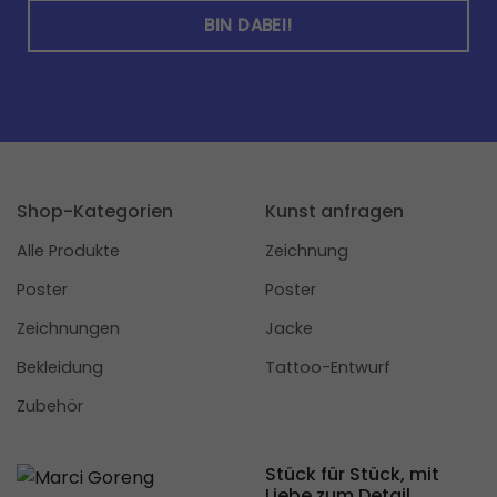
Shop-Kategorien
Kunst anfragen
Alle Produkte
Zeichnung
Poster
Poster
Zeichnungen
Jacke
Bekleidung
Tattoo-Entwurf
Zubehör
Stück für Stück, mit
Liebe zum Detail.