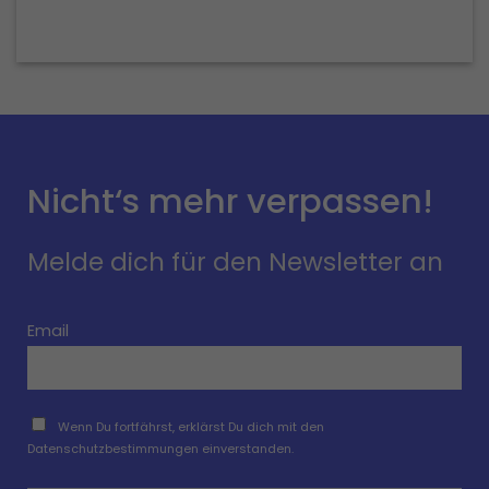
Nicht‘s mehr verpassen!
Melde dich für den Newsletter an
Email
Wenn Du fortfährst, erklärst Du dich mit den
Datenschutzbestimmungen einverstanden.