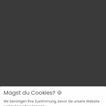
Magst du Cookies? 🍪
Wir benötigen Ihre Zustimmung, bevor Sie unsere Website