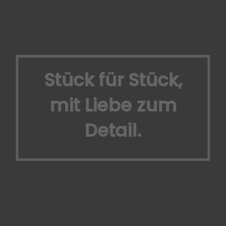
Stück für Stück,
mit Liebe zum
Detail.